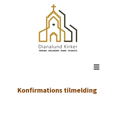
Konfirmations tilmelding