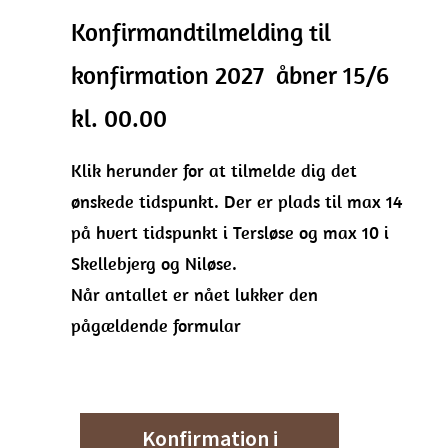
Konfirmandtilmelding til
konfirmation 2027 åbner 15/6
kl. 00.00
Klik herunder for at tilmelde dig det
ønskede tidspunkt. Der er plads til max 14
på hvert tidspunkt i Tersløse og max 10 i
Skellebjerg og Niløse.
Når antallet er nået lukker den
pågældende formular
Konfirmation i