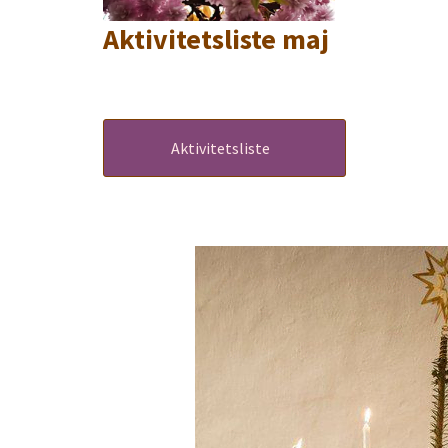
Aktivitetsliste maj
Titeleksempel
Aktivitetsliste