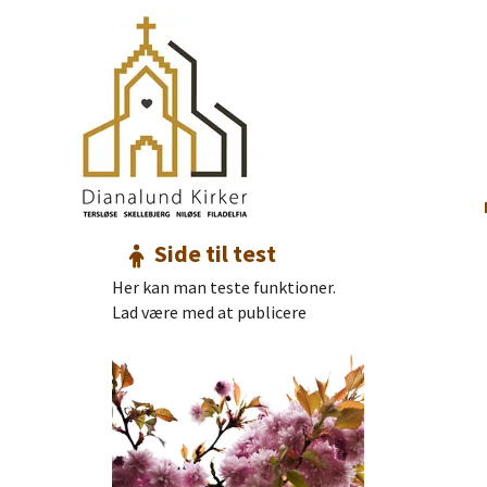
Side til test
Her kan man teste funktioner.
Lad være med at publicere