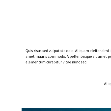
Quis risus sed vulputate odio. Aliquam eleifend mi i
amet mauris commodo. A pellentesque sit amet por
elementum curabitur vitae nunc sed.
Aliq