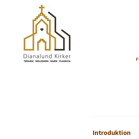
F
Introduktion