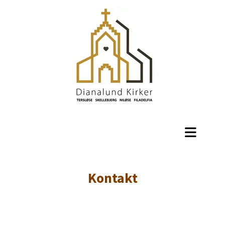
Kontakt