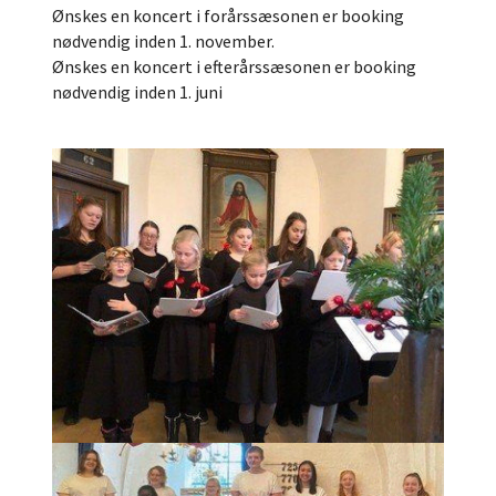
Ønskes en koncert i forårssæsonen er booking
nødvendig inden 1. november.
Ønskes en koncert i efterårssæsonen er booking
nødvendig inden 1. juni